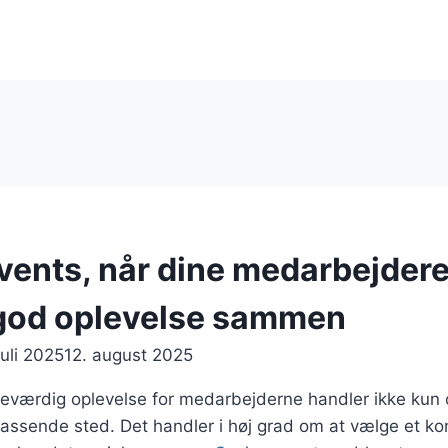
vents, når dine medarbejdere
god oplevelse sammen
juli 2025
12. august 2025
eværdig oplevelse for medarbejderne handler ikke kun 
passende sted. Det handler i høj grad om at vælge et k