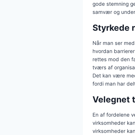
gode stemning ge
samvær og underh
Styrkede r
Når man ser meda
hvordan barrierer
rettes mod den fæ
tværs af organisat
Det kan være med
fordi man har del
Velegnet 
En af fordelene ve
virksomheder kan
virksomheder kan