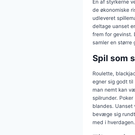
En af styrkerne v
de økonomiske ris
udleveret spillem
deltage uanset er
frem for gevinst. 
samler en større 
Spil som 
Roulette, blackja
egner sig godt til 
man nemt kan vær
spilrunder. Poker
blandes. Uanset va
bevæge sig rundt,
med i hverdagen.