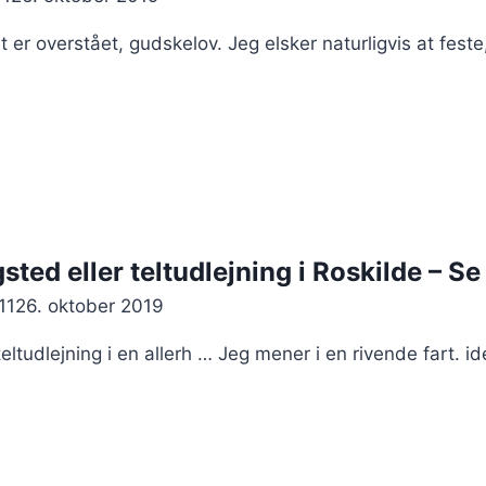
 er overstået, gudskelov. Jeg elsker naturligvis at fest
gsted eller teltudlejning i Roskilde – Se
11
26. oktober 2019
teltudlejning i en allerh … Jeg mener i en rivende fart. i