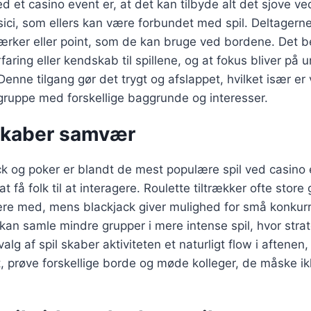
ed et casino event er, at det kan tilbyde alt det sjove v
ici, som ellers kan være forbundet med spil. Deltagerne
ærker eller point, som de kan bruge ved bordene. Det be
faring eller kendskab til spillene, og at fokus bliver på
Denne tilgang gør det trygt og afslappet, hvilket især er 
gruppe med forskellige baggrunde og interesser.
skaber samvær
ck og poker er blandt de mest populære spil ved casino
at få folk til at interagere. Roulette tiltrækker ofte store 
e med, mens blackjack giver mulighed for små konkurr
 kan samle mindre grupper i mere intense spil, hvor stra
lg af spil skaber aktiviteten et naturligt flow i aftenen,
 prøve forskellige borde og møde kolleger, de måske ik