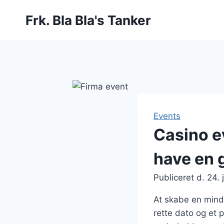
Fortsæt
Frk. Bla Bla's Tanker
til
indhold
Events
Casino e
have en 
Publiceret d.
24. 
At skabe en mind
rette dato og et 