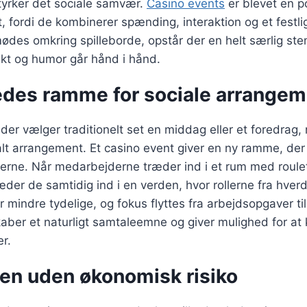
tyrker det sociale samvær.
Casino events
er blevet en p
 fordi de kombinerer spænding, interaktion og et festlig
des omkring spilleborde, opstår der en helt særlig ste
nkt og humor går hånd i hånd.
edes ramme for sociale arrangem
r vælger traditionelt set en middag eller et foredrag, 
ialt arrangement. Et casino event giver en ny ramme, der 
erne. Når medarbejderne træder ind i et rum med roulet
æder de samtidig ind i en verden, hvor rollerne fra hve
r mindre tydelige, og fokus flyttes fra arbejdsopgaver til
kaber et naturligt samtaleemne og giver mulighed for at
er.
n uden økonomisk risiko