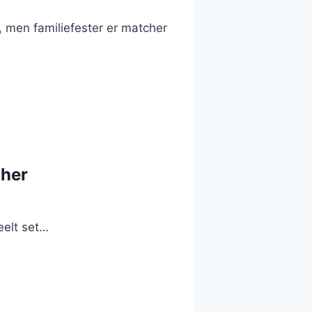
e, men familiefester er matcher
 her
deelt set…