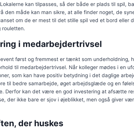
Lokalerne kan tilpasses, så der både er plads til spil, 
å den måde kan man sikre, at alle finder noget, de syn
set om de er mest til det stille spil ved et bord eller d
 rouletten.
ring i medarbejdertrivsel
 event først og fremmest er tænkt som underholdning, h
 forhold til medarbejdertrivsel. Når kolleger mødes i en 
oner, som kan have positiv betydning i det daglige arbej
re til bedre samarbejde, øget arbejdsglæde og en følel
re. Derfor kan det være en god investering at afsætte res
e, der ikke bare er sjov i øjeblikket, men også giver væ
ften, der huskes