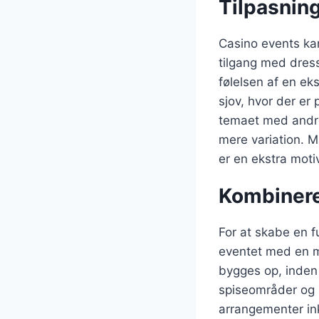
Tilpasning
Casino events kan
tilgang med dres
følelsen af en ek
sjov, hvor der er 
temaet med andre
mere variation. M
er en ekstra motiv
Kombinere
For at skabe en 
eventet med en m
bygges op, inden 
spiseområder og s
arrangementer ink