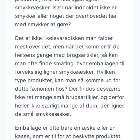
smykkeæsker. Især når indholdet ikke er
smykker eller noget der overhovedet har
med smykker at gøre?
Det er ikke i kølevaredisken man falder
mest over det, men når det kommer til de
hersens gange med brugsartikler, så kan
man ofte finde småting, hvor emballagen til
forveksling ligner smykkeæsker. Hvilken
type produkter, kan man så komme ud for
dette fænomen hos? Der findes desværre
ikke ret mange små brugsartikler, og derfor
heller ikke særligt mange af dem, der ligner
de små smykkeæsker.
Emballage er ofte bare en æske eller en
kasse, som er til for at beskytte produktet,