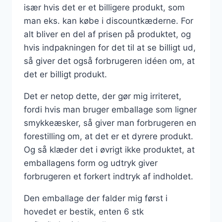
især hvis det er et billigere produkt, som
man eks. kan købe i discountkæderne. For
alt bliver en del af prisen på produktet, og
hvis indpakningen for det til at se billigt ud,
så giver det også forbrugeren idéen om, at
det er billigt produkt.
Det er netop dette, der gør mig irriteret,
fordi hvis man bruger emballage som ligner
smykkeæsker, så giver man forbrugeren en
forestilling om, at det er et dyrere produkt.
Og så klæder det i øvrigt ikke produktet, at
emballagens form og udtryk giver
forbrugeren et forkert indtryk af indholdet.
Den emballage der falder mig først i
hovedet er bestik, enten 6 stk